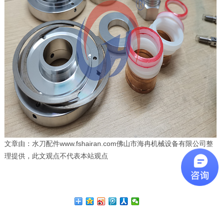
文章由：水刀配件www.fshairan.com佛山市海冉机械设备有限公司整
理提供，此文观点不代表本站观点