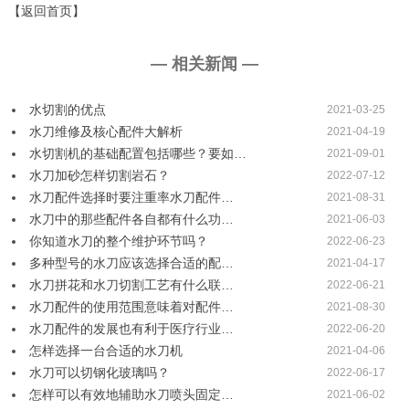
【返回首页】
— 相关新闻 —
水切割的优点
2021-03-25
水刀维修及核心配件大解析
2021-04-19
水切割机的基础配置包括哪些？要如…
2021-09-01
水刀加砂怎样切割岩石？
2022-07-12
水刀配件选择时要注重率水刀配件…
2021-08-31
水刀中的那些配件各自都有什么功…
2021-06-03
你知道水刀的整个维护环节吗？
2022-06-23
多种型号的水刀应该选择合适的配…
2021-04-17
水刀拼花和水刀切割工艺有什么联…
2022-06-21
水刀配件的使用范围意味着对配件…
2021-08-30
水刀配件的发展也有利于医疗行业…
2022-06-20
怎样选择一台合适的水刀机
2021-04-06
水刀可以切钢化玻璃吗？
2022-06-17
怎样可以有效地辅助水刀喷头固定…
2021-06-02