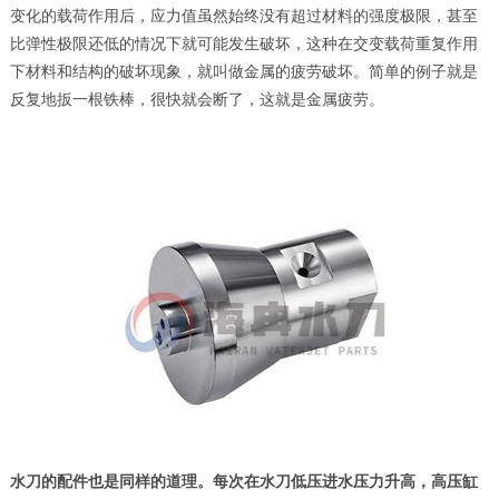
变化的载荷作用后，应力值虽然始终没有超过材料的强度极限，甚至
比弹性极限还低的情况下就可能发生破坏，这种在交变载荷重复作用
下材料和结构的破坏现象，就叫做金属的疲劳破坏。简单的例子就是
反复地扳一根铁棒，很快就会断了，这就是金属疲劳。
水刀的配件也是同样的道理。每次在水刀低压进水压力升高，高压缸