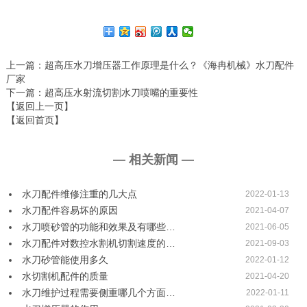
上一篇
：超高压水刀增压器工作原理是什么？《海冉机械》水刀配件
厂家
下一篇
：超高压水射流切割水刀喷嘴的重要性
【返回上一页】
【返回首页】
— 相关新闻 —
水刀配件维修注重的几大点
2022-01-13
水刀配件容易坏的原因
2021-04-07
水刀喷砂管的功能和效果及有哪些…
2021-06-05
水刀配件对数控水割机切割速度的…
2021-09-03
水刀砂管能使用多久
2022-01-12
水切割机配件的质量
2021-04-20
水刀维护过程需要侧重哪几个方面…
2022-01-11