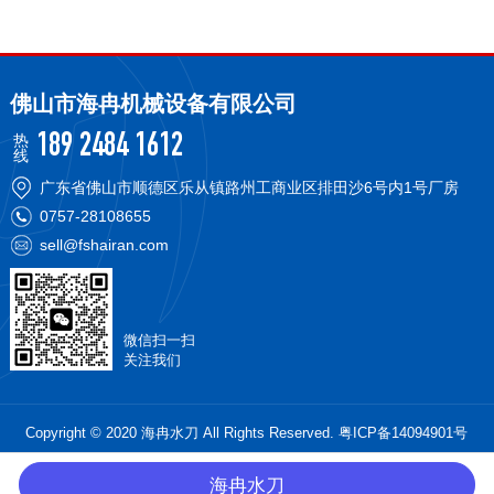
佛山市海冉机械设备有限公司
热
189 2484 1612
线
广东省佛山市顺德区乐从镇路州工商业区排田沙6号内1号厂房
0757-28108655
sell@fshairan.com
微信扫一扫
关注我们
Copyright © 2020 海冉水刀 All Rights Reserved.
粤ICP备14094901号
海冉水刀