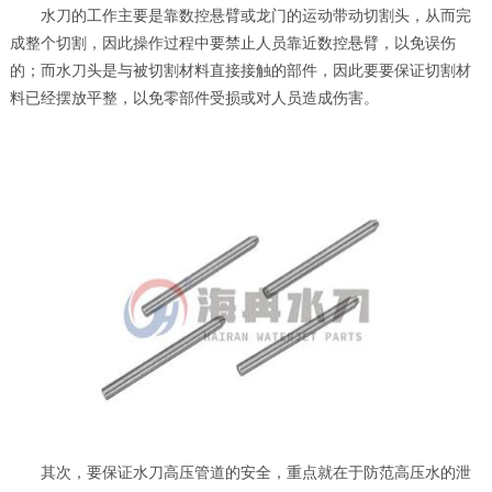
水刀的工作主要是靠数控悬臂或龙门的运动带动切割头，从而完
成整个切割，因此操作过程中要禁止人员靠近数控悬臂，以免误伤
的；而水刀头是与被切割材料直接接触的部件，因此要要保证切割材
料已经摆放平整，以免零部件受损或对人员造成伤害。
其次，要保证水刀高压管道的安全，重点就在于防范高压水的泄